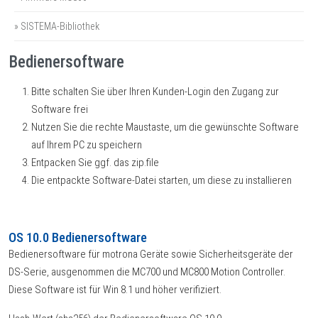
» SISTEMA-Bibliothek
Bedienersoftware
Bitte schalten Sie über Ihren Kunden-Login den Zugang zur
Software frei
Nutzen Sie die rechte Maustaste, um die gewünschte Software
auf Ihrem PC zu speichern
Entpacken Sie ggf. das zip.file
Die entpackte Software-Datei starten, um diese zu installieren
OS 10.0 Bedienersoftware
Bedienersoftware für motrona Geräte sowie Sicherheitsgeräte der
DS-Serie, ausgenommen die MC700 und MC800 Motion Controller.
Diese Software ist für Win 8.1 und höher verifiziert.