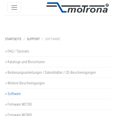
STARTSEITE
SUPPORT
SOFTWARE
» FAQ / Tutorials
» Kataloge und Broschüren
» Bedienungsanleitungen / Datenblätter / CE-Bescheinigungen
» Weitere Bescheinigungen
» Software
» Firmware MC700
» Firmware MC800