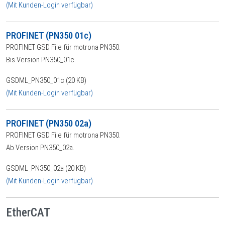
(Mit Kunden-Login verfügbar)
PROFINET (PN350 01c)
PROFINET GSD File für motrona PN350.
Bis Version PN350_01c.
GSDML_PN350_01c (20 KB)
(Mit Kunden-Login verfügbar)
PROFINET (PN350 02a)
PROFINET GSD File für motrona PN350.
Ab Version PN350_02a.
GSDML_PN350_02a (20 KB)
(Mit Kunden-Login verfügbar)
EtherCAT