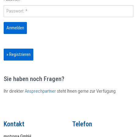
» Registrieren
Sie haben noch Fragen?
Ihr direkter
Ansprechpartner
steht Ihnen gerne zur Verfügung.
Kontakt
Telefon
motrona GmbH