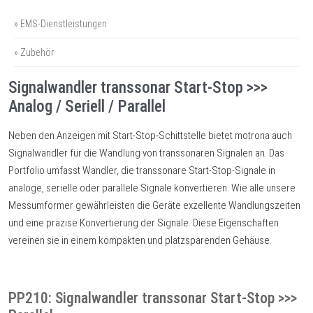
» EMS-Dienstleistungen
» Zubehör
Signalwandler transsonar Start-Stop >>>
Analog / Seriell / Parallel
Neben den Anzeigen mit Start-Stop-Schittstelle bietet motrona auch
Signalwandler für die Wandlung von transsonaren Signalen an. Das
Portfolio umfasst Wandler, die transsonare Start-Stop-Signale in
analoge, serielle oder parallele Signale konvertieren. Wie alle unsere
Messumformer gewährleisten die Geräte exzellente Wandlungszeiten
und eine präzise Konvertierung der Signale. Diese Eigenschaften
vereinen sie in einem kompakten und platzsparenden Gehäuse.
PP210: Signalwandler transsonar Start-Stop >>>