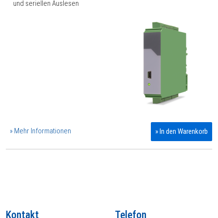
und seriellen Auslesen
» Mehr Informationen
» In den Warenkorb
Kontakt
Telefon