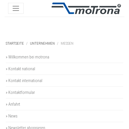
STARTSEITE
UNTERNEHMEN
MESSEN
» Willkommen bei motrona
» Kontakt national
» Kontakt international
» Kontaktformular
» Anfahrt
» News
» Newsletter abonnieren