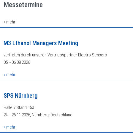
Messetermine
» mehr
M3 Ethanol Managers Meeting
vertreten durch unseren Vertriebspartner Electro Sensors
05. - 06.08.2026
» mehr
SPS Nürnberg
Halle 7 Stand 150
24. - 26.11.2026, Nürnberg, Deutschland
» mehr