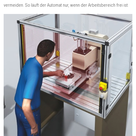
vermeiden. So läuft der Automat nur, wenn der Arbeitsbereich frei ist.