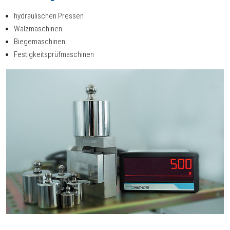
hydraulischen Pressen
Walzmaschinen
Biegemaschinen
Festigkeitsprüfmaschinen