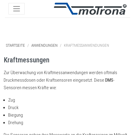
STARTSEITE
ANWENDUNGEN
KRAFTMESSANWENDUNGEN
Kraftmessungen
Zur Überwachung von Kraftmessanwendungen werden oftmals
Druckmessdosen oder Kraftsensoren eingesetzt. Diese
DMS
-
Sensoren messen Kräfte wie:
Zug
Druck
Biegung
Drehung