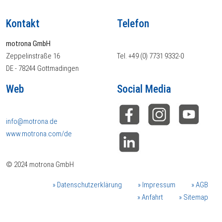
Kontakt
Telefon
motrona GmbH
Zeppelinstraße 16
Tel. +49 (0) 7731 9332-0
DE - 78244 Gottmadingen
Web
Social Media
info@motrona.de
www.motrona.com/de
© 2024 motrona GmbH
Datenschutzerklärung
Impressum
AGB
Anfahrt
Sitemap