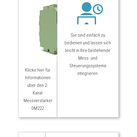
Sie sind einfach zu
bedienen und lassen sich
leicht in Ihre bestehende
Mess- und
Steuerungssysteme
Klicke hier für
integrieren.
Informationen
über den 2-
Kanal
Messverstärker
DM222