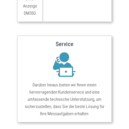
Anzeige
DM350.
Service
Darüber hinaus bieten wir Ihnen einen
hervorragenden Kundenservice und eine
umfassende technische Unterstützung, um
sicherzustellen, dass Sie die beste Lösung für
Ihre Messaufgaben erhalten.