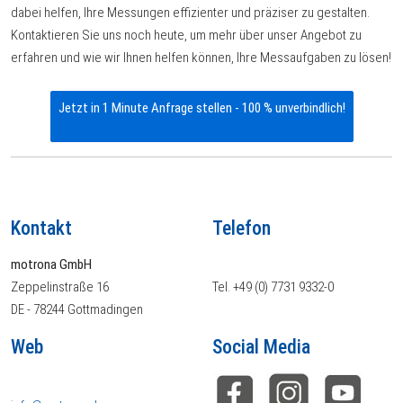
dabei helfen, Ihre Messungen effizienter und präziser zu gestalten.
Kontaktieren Sie uns noch heute, um mehr über unser Angebot zu
erfahren und wie wir Ihnen helfen können, Ihre Messaufgaben zu lösen!
Jetzt in 1 Minute Anfrage stellen - 100 % unverbindlich!
Kontakt
Telefon
motrona GmbH
Zeppelinstraße 16
Tel. +49 (0) 7731 9332-0
DE - 78244 Gottmadingen
Web
Social Media