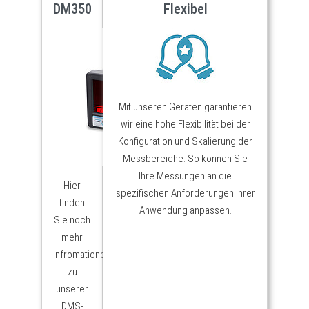
DM350
Flexibel
Mit unseren Geräten garantieren
wir eine hohe Flexibilität bei der
Konfiguration und Skalierung der
Messbereiche. So können Sie
Ihre Messungen an die
Hier
spezifischen Anforderungen Ihrer
finden
Anwendung anpassen.
Sie noch
mehr
Infromationen
zu
unserer
DMS-