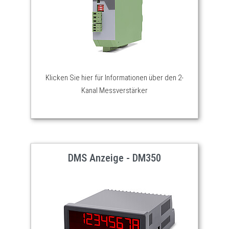
Klicken Sie hier für Informationen über den 2-
Kanal Messverstärker
DMS Anzeige - DM350