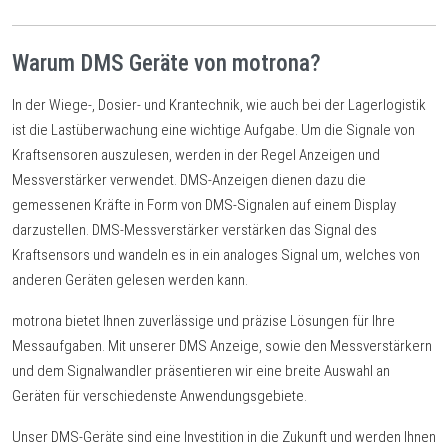
Warum DMS Geräte von motrona?
In der Wiege-, Dosier- und Krantechnik, wie auch bei der Lagerlogistik
ist die Lastüberwachung eine wichtige Aufgabe. Um die Signale von
Kraftsensoren auszulesen, werden in der Regel Anzeigen und
Messverstärker verwendet. DMS-Anzeigen dienen dazu die
gemessenen Kräfte in Form von DMS-Signalen auf einem Display
darzustellen. DMS-Messverstärker verstärken das Signal des
Kraftsensors und wandeln es in ein analoges Signal um, welches von
anderen Geräten gelesen werden kann.
motrona bietet Ihnen zuverlässige und präzise Lösungen für Ihre
Messaufgaben. Mit unserer DMS Anzeige, sowie den Messverstärkern
und dem Signalwandler präsentieren wir eine breite Auswahl an
Geräten für verschiedenste Anwendungsgebiete.
Unser DMS-Geräte sind eine Investition in die Zukunft und werden Ihnen