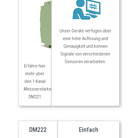
Unser Geräte verfügen über
eine hohe Auflösung und
Genauigkeit und können
Signale von verschiedenen
Sensoren verarbeiten.
Erfahre hier
mehr über
den 1-Kanal
Messverstärker
DM221
DM222
Einfach