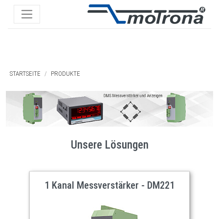
STARTSEITE
PRODUKTE
Unsere Lösungen
1 Kanal Messverstärker - DM221