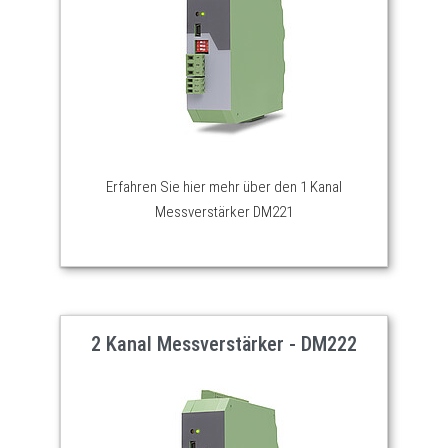
Erfahren Sie hier mehr über den 1 Kanal
Messverstärker DM221
2 Kanal Messverstärker - DM222