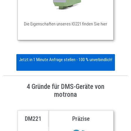
Die Eigenschaften unseres IO221 finden Sie hier
Jetzt in 1 Minute Anfrage stellen - 100 % unverbindlich!
4 Gründe für DMS-Geräte von
motrona
DM221
Präzise