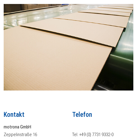
Kontakt
Telefon
motrona GmbH
Zeppelinstraße 16
Tel. +49 (0) 7731 9332-0