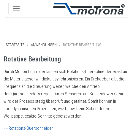
STARTSEITE
ANWENDUNGEN
ROTATIVE BEARBEITUNG
Rotative Bearbeitung
Durch Motion Controller lassen sich Rotations-Querschneider exakt auf
die Materialgeschwindigkeit synchronisieren. Ein Drehgeber gibt die
Frequenz an die Steuerung weiter, welche den Antrieb
des Querschneiders regelt. Durch Sensoren am Schneidewerkzeug
wird der Prozess stetig überprüft und getaktet. Somit können in
hochdynamischen Prozessen, wie bspw. beim Schneiden von
Wellpappe, exakte Schnitte gesetzt werden.
>> Rotations-Querschneider