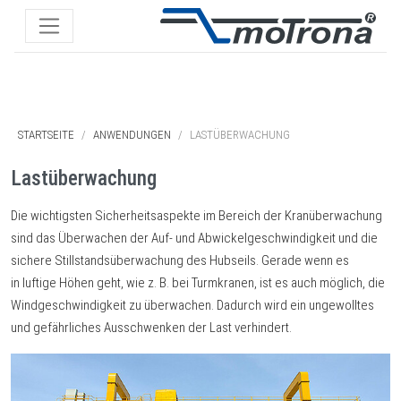
STARTSEITE
ANWENDUNGEN
LASTÜBERWACHUNG
Lastüberwachung
Die wichtigsten Sicherheitsaspekte im Bereich der Kranüberwachung
sind das Überwachen der Auf- und Abwickelgeschwindigkeit und die
sichere Stillstandsüberwachung des Hubseils. Gerade wenn es
in luftige Höhen geht, wie z. B. bei Turmkranen, ist es auch möglich, die
Windgeschwindigkeit zu überwachen. Dadurch wird ein ungewolltes
und gefährliches Ausschwenken der Last verhindert.