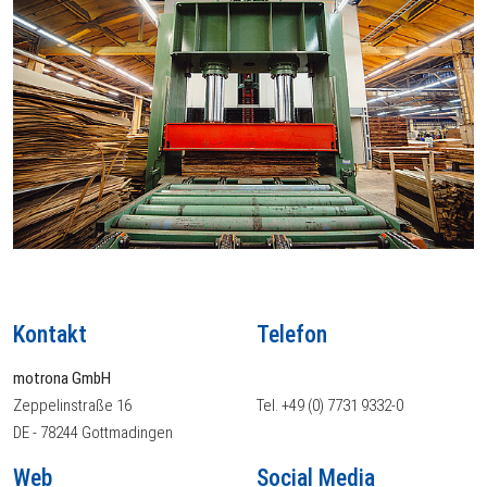
Kontakt
Telefon
motrona GmbH
Zeppelinstraße 16
Tel. +49 (0) 7731 9332-0
DE - 78244 Gottmadingen
Web
Social Media