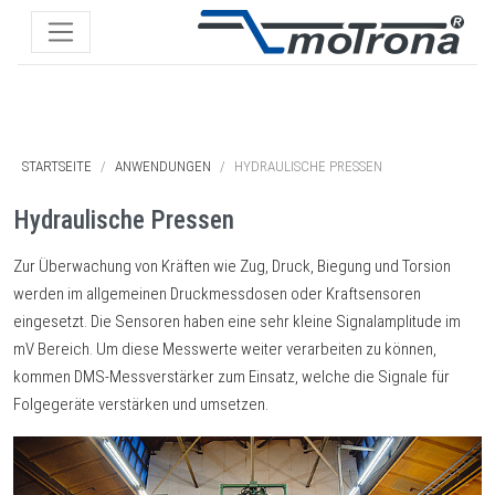
STARTSEITE
ANWENDUNGEN
HYDRAULISCHE PRESSEN
Hydraulische Pressen
Zur Überwachung von Kräften wie Zug, Druck, Biegung und Torsion
werden im allgemeinen Druckmessdosen oder Kraftsensoren
eingesetzt. Die Sensoren haben eine sehr kleine Signalamplitude im
mV Bereich. Um diese Messwerte weiter verarbeiten zu können,
kommen DMS-Messverstärker zum Einsatz, welche die Signale für
Folgegeräte verstärken und umsetzen.