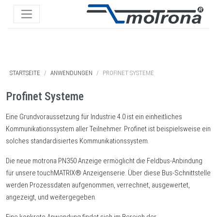
STARTSEITE
ANWENDUNGEN
PROFINET SYSTEME
Profinet Systeme
Eine Grundvoraussetzung für Industrie 4.0 ist ein einheitliches
Kommunikationssystem aller Teilnehmer. Profinet ist beispielsweise ein
solches standardisiertes Kommunikationssystem.
Die neue motrona PN350 Anzeige ermöglicht die Feldbus-Anbindung
für unsere touchMATRIX® Anzeigenserie. Über diese Bus-Schnittstelle
werden Prozessdaten aufgenommen, verrechnet, ausgewertet,
angezeigt, und weitergegeben.