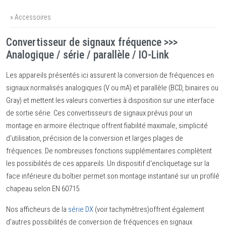
» Accessoires
Convertisseur de signaux fréquence >>>
Analogique / série / parallèle / IO-Link
Les appareils présentés ici assurent la conversion de fréquences en
signaux normalisés analogiques (V ou mA) et parallèle (BCD, binaires ou
Gray) et mettent les valeurs converties à disposition sur une interface
de sortie série. Ces convertisseurs de signaux prévus pour un
montage en armoire électrique offrent fiabilité maximale, simplicité
d'utilisation, précision de la conversion et larges plages de
fréquences. De nombreuses fonctions supplémentaires complètent
les possibilités de ces appareils. Un dispositif d'encliquetage sur la
face inférieure du boîtier permet son montage instantané sur un profilé
chapeau selon EN 60715.
Nos afficheurs de la
série DX
(voir tachymètres)offrent également
d'autres possibilités de conversion de fréquences en signaux