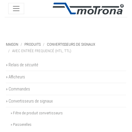
MAISON
PRODUITS
CONVERTISSEURS DE SIGNAUX
AVEC ENTRÉE FREQUENCÉ (HTL, TTL)
» Relais de sécurité
» Afficheurs
» Commandes
» Convertisseurs de signaux
» Filtre de produit convertisseurs
» Passerelles