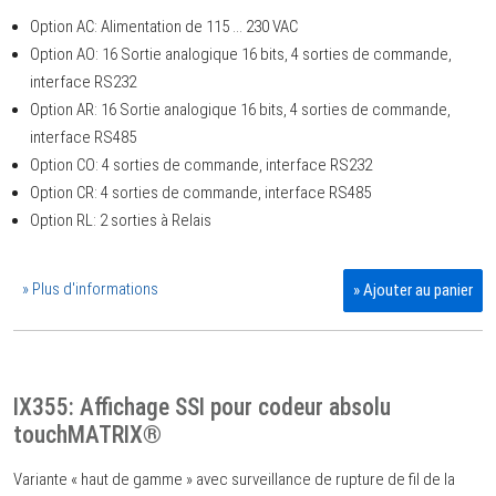
Option AC: Alimentation de 115 ... 230 VAC
Option AO: 16 Sortie analogique 16 bits, 4 sorties de commande,
interface RS232
Option AR: 16 Sortie analogique 16 bits, 4 sorties de commande,
interface RS485
Option CO: 4 sorties de commande, interface RS232
Option CR: 4 sorties de commande, interface RS485
Option RL: 2 sorties à Relais
» Plus d'informations
» Ajouter au panier
IX355: Affichage SSI pour codeur absolu
touchMATRIX®
Variante « haut de gamme » avec surveillance de rupture de fil de la