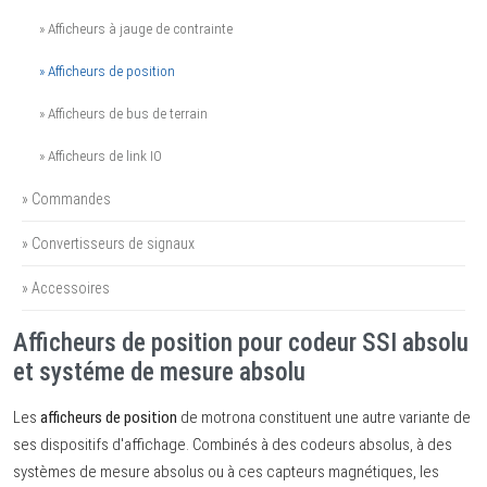
» Afficheurs à jauge de contrainte
» Afficheurs de position
» Afficheurs de bus de terrain
» Afficheurs de link IO
» Commandes
» Convertisseurs de signaux
» Accessoires
Afficheurs de position pour codeur SSI absolu
et systéme de mesure absolu
Les
afficheurs de position
de motrona constituent une autre variante de
ses dispositifs d'affichage. Combinés à des codeurs absolus, à des
systèmes de mesure absolus ou à ces capteurs magnétiques, les