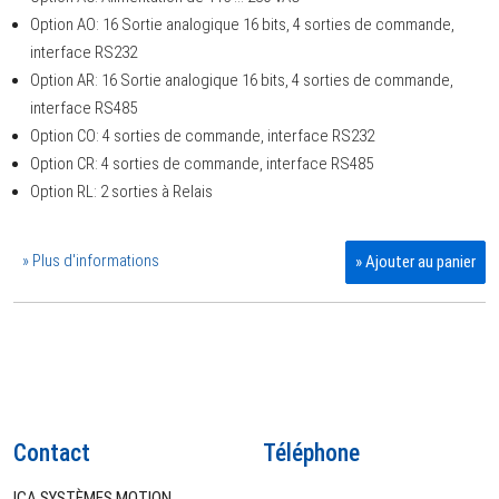
Option AO: 16 Sortie analogique 16 bits, 4 sorties de commande,
interface RS232
Option AR: 16 Sortie analogique 16 bits, 4 sorties de commande,
interface RS485
Option CO: 4 sorties de commande, interface RS232
Option CR: 4 sorties de commande, interface RS485
Option RL: 2 sorties à Relais
» Plus d'informations
» Ajouter au panier
Contact
Téléphone
ICA SYSTÈMES MOTION