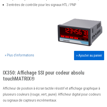
3 entrées de contrôle pour les signaux HTL / PNP
» Plus d'informations
» Ajouter au panier
IX350: Affichage SSI pour codeur absolu
touchMATRIX®
Afficheur de position à écran tactile résistif et affichage graphique à
plusieurs couleurs (rouge, vert, jaune). Afficheur digital pour codeurs
ou signaux de capteurs incrémentaux.