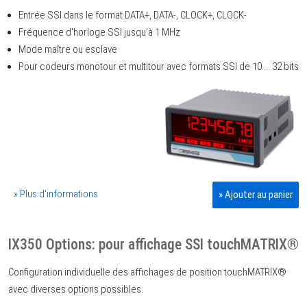
Entrée SSI dans le format DATA+, DATA-, CLOCK+, CLOCK-
Fréquence d'horloge SSI jusqu'à 1 MHz
Mode maître ou esclave
Pour codeurs monotour et multitour avec formats SSI de 10 ... 32 bits
» Plus d'informations
» Ajouter au panier
IX350 Options: pour affichage SSI touchMATRIX®
Configuration individuelle des affichages de position touchMATRIX®
avec diverses options possibles.