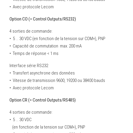
• Avec protocole Lecom
Option CO (= Control Outputs/RS232)
4 sorties de commande:
• 5 ... 30 VDC (en fonction de la tension sur COM+), PNP
• Capacité de commutation max. 200 mA
• Temps de réponse < 1 ms
Interface série RS232
• Transfert asynchrone des données
• Vitesse de transmission 9600, 19200 ou 38400 bauds
• Avec protocole Lecom
Option CR (= Control Outputs/RS485)
4 sorties de commande:
• 5 ... 30 VDC
(en fonction de la tension sur COM+), PNP