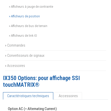
» Afficheurs à jauge de contrainte
» Afficheurs de position
» Afficheurs de bus de terrain
» Afficheurs de link IO
» Commandes
» Convertisseurs de signaux
» Accessoires
IX350 Options: pour affichage SSI
touchMATRIX®
Caractéristiques techniques
Accessoires
Option AC (= Alternating Current)