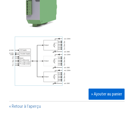
» Ajouter au panier
« Retour à l’aperçu