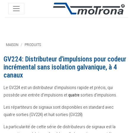
MAISON
PRODUITS
GV224: Distributeur d'impulsions pour codeur
incrémental sans isolation galvanique, à 4
canaux
Le GV224 est un distributeur d'impulsions rapide et précis, qui
possède une entrée d'impulsions et
quatre
sorties d'impulsions.
Les répartiteurs de signaux sont disponibles en standard avec
quatre sorties (GV224) et huit sorties (GV228).
La particularité de cette série de distributeurs de signaux est la